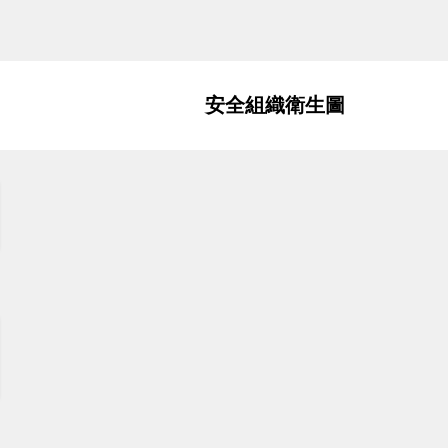
安全組織衛生圖